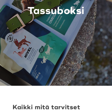
Tassuboksi
Kaikki mitä tarvitset