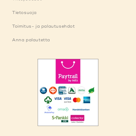
Tietosuoja
Toimitus- ja palautusehdot
Anna palautetta